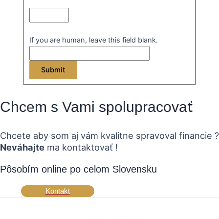
If you are human, leave this field blank.
Submit
Chcem s Vami spolupracovať
Chcete aby som aj vám kvalitne spravoval financie ?
Neváhajte
ma kontaktovať !
Pôsobím online po celom Slovensku
Kontakt