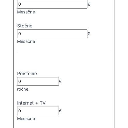
€
Mesačne
Stočne
€
Mesačne
Poistenie
€
ročne
Internet + TV
€
Mesačne