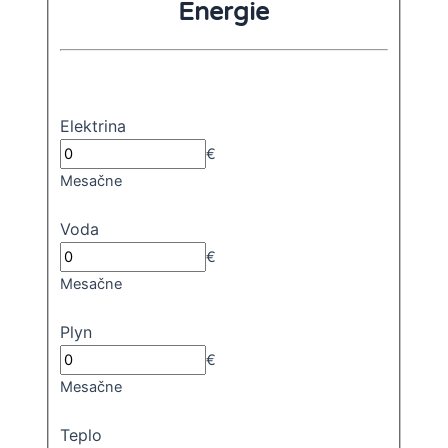
Energie
Elektrina
€
Mesačne
Voda
€
Mesačne
Plyn
€
Mesačne
Teplo